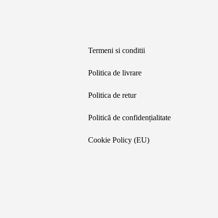
Termeni si conditii
Politica de livrare
Politica de retur
Politică de confidențialitate
Cookie Policy (EU)