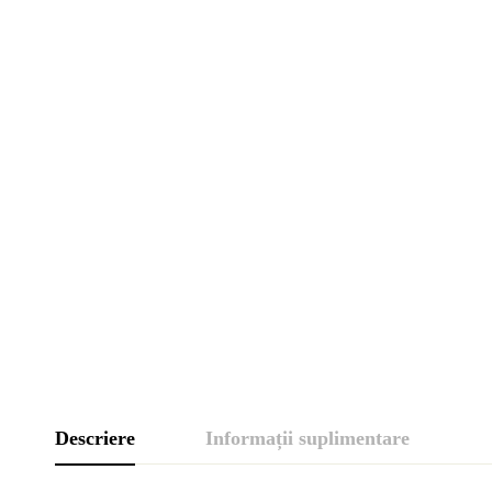
Descriere
Informații suplimentare