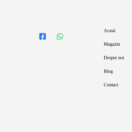
Acasă
Magazin
Despre noi
Blog
Contact