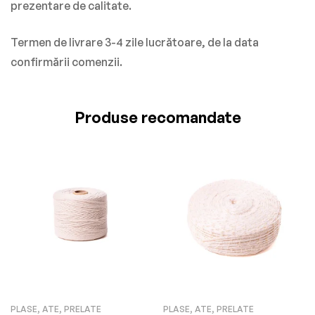
prezentare de calitate.
Termen de livrare 3-4 zile lucrătoare, de la data
confirmării comenzii.
Produse recomandate
PLASE, ATE, PRELATE
PLASE, ATE, PRELATE