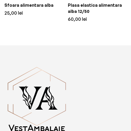
Sfoara alimentara alba
Plasa elastica alimentara
alba 12/50
25,00
lei
60,00
lei