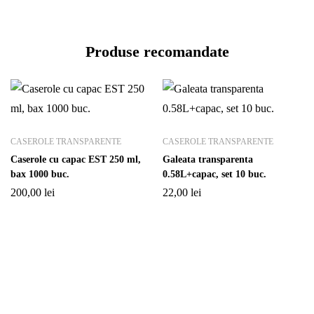
Produse recomandate
CASEROLE TRANSPARENTE
CASEROLE TRANSPARENTE
Caserole cu capac EST 250 ml,
Galeata transparenta
bax 1000 buc.
0.58L+capac, set 10 buc.
200,00
lei
22,00
lei